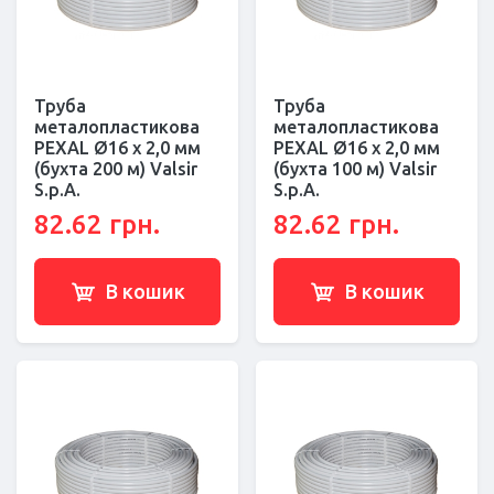
Труба
Труба
металопластикова
металопластикова
PEXAL Ø16 х 2,0 мм
PEXAL Ø16 х 2,0 мм
(бухта 200 м) Valsir
(бухта 100 м) Valsir
S.p.A.
S.p.A.
82.62 грн.
82.62 грн.
В кошик
В кошик