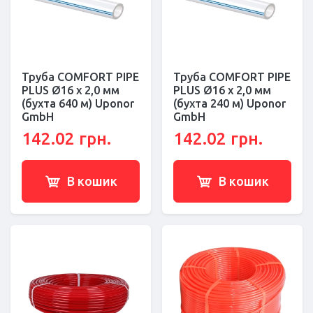
Труба COMFORT PIPE
Труба COMFORT PIPE
PLUS Ø16 x 2,0 мм
PLUS Ø16 x 2,0 мм
(бухта 640 м) Uponor
(бухта 240 м) Uponor
GmbH
GmbH
142.02 грн.
142.02 грн.
В кошик
В кошик