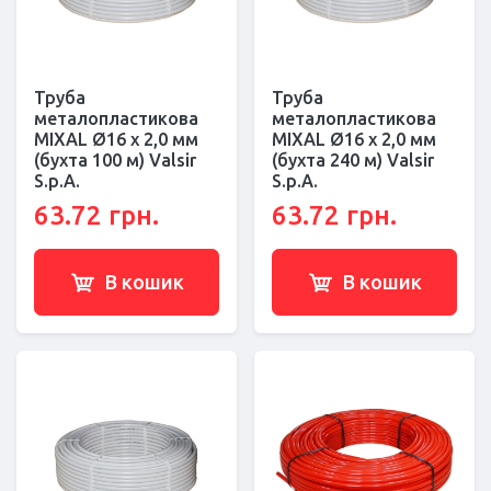
Труба
Труба
металопластикова
металопластикова
MIXAL Ø16 х 2,0 мм
MIXAL Ø16 х 2,0 мм
(бухта 100 м) Valsir
(бухта 240 м) Valsir
S.p.A.
S.p.A.
63.72 грн.
63.72 грн.
В кошик
В кошик