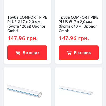
Труба COMFORT PIPE
Труба COMFORT PIPE
PLUS Ø17 x 2,0 мм
PLUS Ø17 x 2,0 мм
(бухта 120 м) Uponor
(бухта 640 м) Uponor
GmbH
GmbH
147.96 грн.
147.96 грн.
В кошик
В кошик