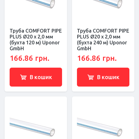
Труба COMFORT PIPE
Труба COMFORT PIPE
PLUS Ø20 x 2,0 мм
PLUS Ø20 x 2,0 мм
(бухта 120 м) Uponor
(бухта 240 м) Uponor
GmbH
GmbH
166.86 грн.
166.86 грн.
В кошик
В кошик