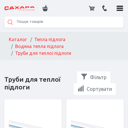
Каталог
Тепла підлога
Водяна тепла підлога
Труби для теплої підлоги
Фільтр
Труби для теплої
підлоги
Сортувати