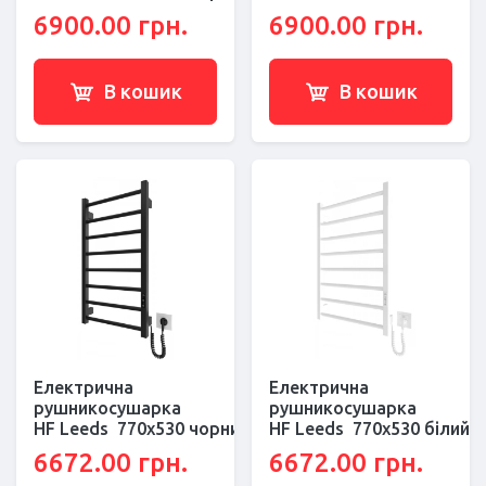
6900.00 грн.
6900.00 грн.
В кошик
В кошик
Електрична
Електрична
рушникосушарка
рушникосушарка
HF Leeds 770x530 чорний мат
HF Leeds 770x530 білий 
6672.00 грн.
6672.00 грн.