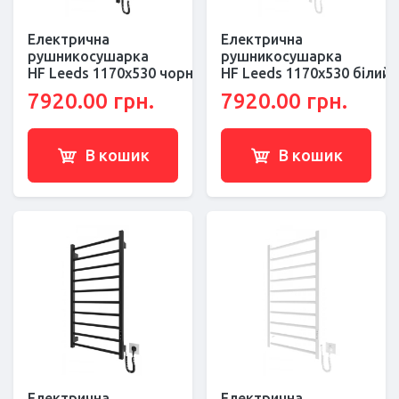
Електрична
Електрична
рушникосушарка
рушникосушарка
HF Leeds 1170x530 чорний мат
HF Leeds 1170x530 білий 
7920.00 грн.
7920.00 грн.
В кошик
В кошик
Електрична
Електрична