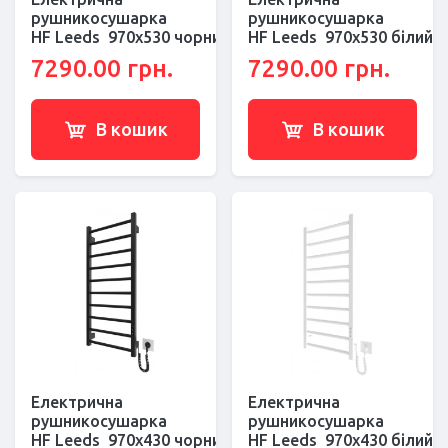
рушникосушарка
рушникосушарка
HF Leeds 970x530 чорний мат
HF Leeds 970x530 білий 
7290.00 грн.
7290.00 грн.
В кошик
В кошик
Електрична
Електрична
рушникосушарка
рушникосушарка
HF Leeds 970x430 чорний мат
HF Leeds 970x430 білий 