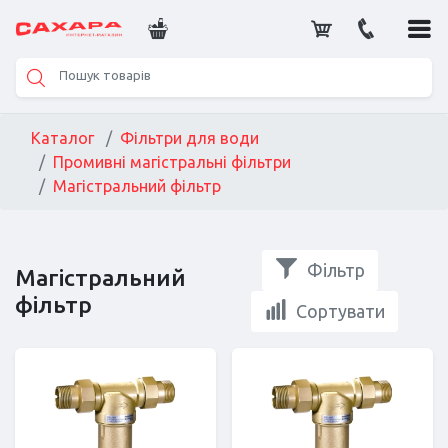
Каталог
Фільтри для води
Промивні магістральні фільтри
Магістральний фільтр
Фільтр
Магістральний
фільтр
Сортувати