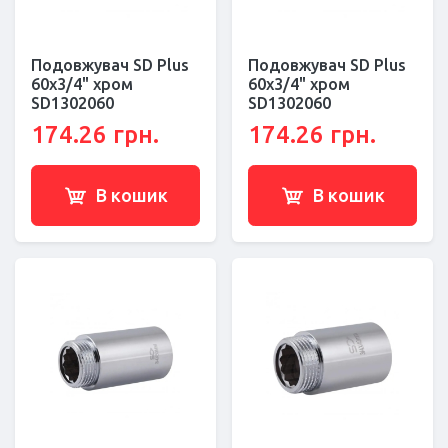
Подовжувач SD Plus
Подовжувач SD Plus
60х3/4" хром
60х3/4" хром
SD1302060
SD1302060
174.26 грн.
174.26 грн.
В кошик
В кошик