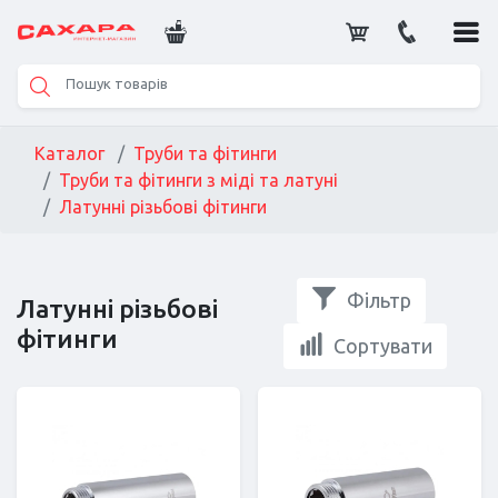
Каталог
Труби та фітинги
Труби та фітинги з міді та латуні
Латунні різьбові фітинги
Фільтр
Латунні різьбові
фітинги
Сортувати