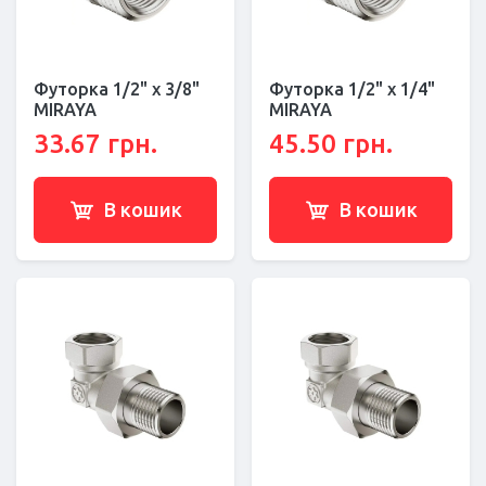
Футорка 1/2" x 3/8"
Футорка 1/2" x 1/4"
MIRAYA
MIRAYA
33.67 грн.
45.50 грн.
В кошик
В кошик