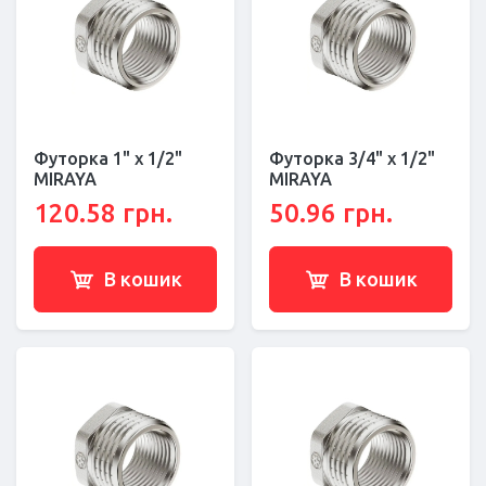
Футорка 1" x 1/2"
Футорка 3/4" x 1/2"
MIRAYA
MIRAYA
120.58 грн.
50.96 грн.
В кошик
В кошик