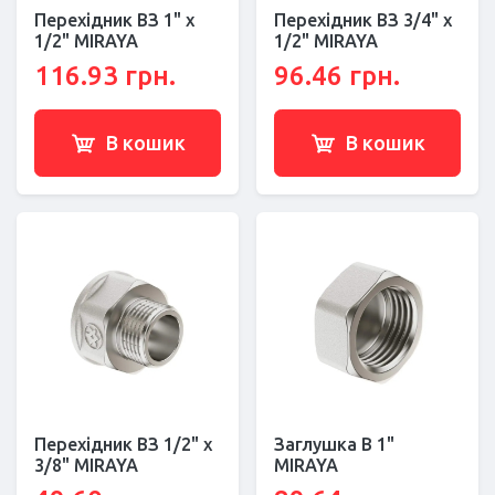
Перехідник ВЗ 1" x
Перехідник ВЗ 3/4" x
1/2" MIRAYA
1/2" MIRAYA
116.93 грн.
96.46 грн.
В кошик
В кошик
Перехідник ВЗ 1/2" x
Заглушка В 1"
3/8" MIRAYA
MIRAYA