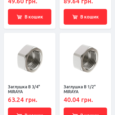
49.60 грн.
89.64 грн.
В кошик
В кошик
Заглушка В 3/4"
Заглушка В 1/2"
MIRAYA
MIRAYA
63.24 грн.
40.04 грн.