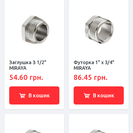
Заглушка З 1/2"
Футорка 1" x 3/4"
MIRAYA
MIRAYA
54.60 грн.
86.45 грн.
В кошик
В кошик