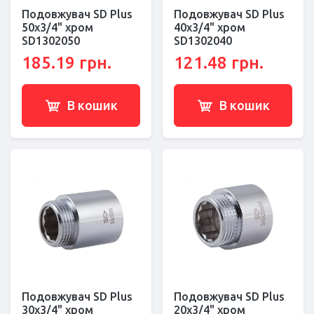
Подовжувач SD Plus
Подовжувач SD Plus
50х3/4" хром
40х3/4" хром
SD1302050
SD1302040
185.19 грн.
121.48 грн.
В кошик
В кошик
Подовжувач SD Plus
Подовжувач SD Plus
30х3/4" хром
20х3/4" хром