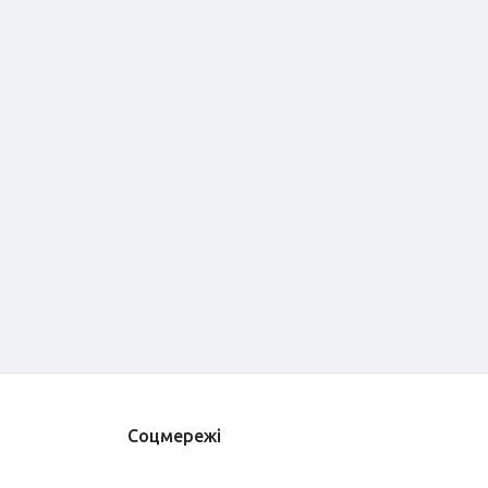
Соцмережі